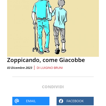
Zoppicando, come Giacobbe
|
03 Dicembre 2023
DI
LUIGINO BRUNI
CONDIVIDI
EMAIL
FACEBOOK