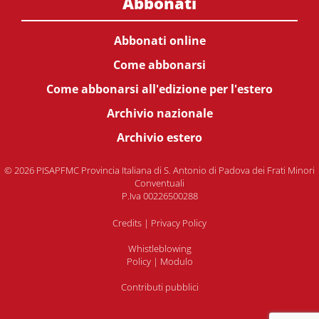
Abbonati
Abbonati online
Come abbonarsi
Come abbonarsi all'edizione per l'estero
Archivio nazionale
Archivio estero
© 2026 PISAPFMC Provincia Italiana di S. Antonio di Padova dei Frati Minori
Conventuali
P.Iva 00226500288
Credits
|
Privacy Policy
Whistleblowing
Policy
|
Modulo
Contributi pubblici