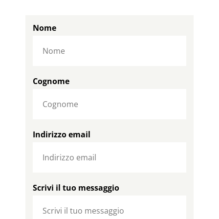
Nome
Cognome
Indirizzo email
Scrivi il tuo messaggio