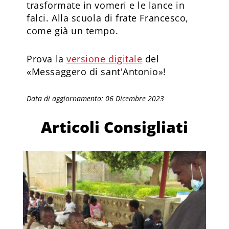
trasformate in vomeri e le lance in
falci. Alla scuola di frate Francesco,
come già un tempo.
Prova la
versione digitale
del
«Messaggero di sant'Antonio»!
Data di aggiornamento: 06 Dicembre 2023
Articoli Consigliati