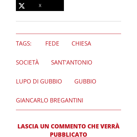
X
TAGS:
FEDE
CHIESA
SOCIETÀ
SANT'ANTONIO
LUPO DI GUBBIO
GUBBIO
GIANCARLO BREGANTINI
LASCIA UN COMMENTO CHE VERRÀ
PUBBLICATO