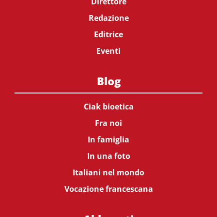
Direttore
Redazione
Editrice
Eventi
Blog
Ciak bioetica
Fra noi
In famiglia
In una foto
Italiani nel mondo
Vocazione francescana