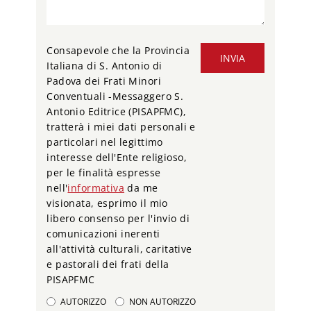
Consapevole che la Provincia
INVIA
Italiana di S. Antonio di
Padova dei Frati Minori
Conventuali -Messaggero S.
Antonio Editrice (PISAPFMC),
tratterà i miei dati personali e
particolari nel legittimo
interesse dell'Ente religioso,
per le finalità espresse
nell'
informativa
da me
visionata, esprimo il mio
libero consenso per l'invio di
comunicazioni inerenti
all'attività culturali, caritative
e pastorali dei frati della
PISAPFMC
AUTORIZZO
NON AUTORIZZO