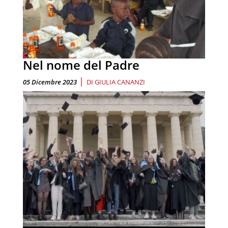
Nel nome del Padre
|
05 Dicembre 2023
DI
GIULIA CANANZI