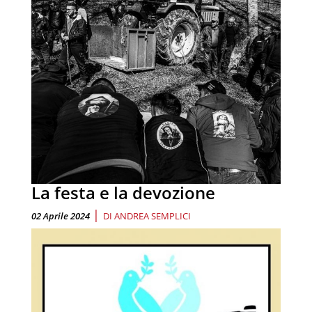
La festa e la devozione
|
02 Aprile 2024
DI
ANDREA SEMPLICI