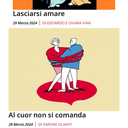
Lasciarsi amare
|
29 Marzo 2024
DI
EDOARDO E CHIARA VIAN
Al cuor non si comanda
|
28 Marzo 2024
DI
SIMONE OLIANTI