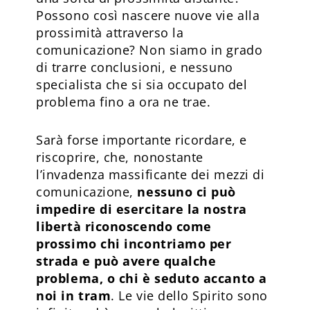
Possono così nascere nuove vie alla
prossimità attraverso la
comunicazione? Non siamo in grado
di trarre conclusioni, e nessuno
specialista che si sia occupato del
problema fino a ora ne trae.
Sarà forse importante ricordare, e
riscoprire, che, nonostante
l’invadenza massificante dei mezzi di
comunicazione,
nessuno ci può
impedire di esercitare la nostra
libertà riconoscendo come
prossimo chi incontriamo per
strada e può avere qualche
problema, o chi è seduto accanto a
noi in tram
. Le vie dello Spirito sono