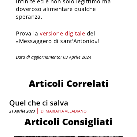
infinite ed è non solo legittimo ma
doveroso alimentare qualche
speranza.
Prova la
versione digitale
del
«Messaggero di sant'Antonio»!
Data di aggiornamento: 03 Aprile 2024
Articoli Correlati
Quel che ci salva
|
21 Aprile 2023
DI
MARIAPIA VELADIANO
Articoli Consigliati