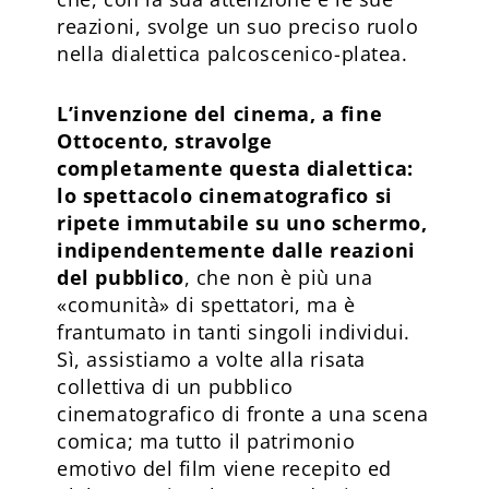
reazioni, svolge un suo preciso ruolo
nella dialettica palcoscenico-platea.
L’invenzione del cinema, a fine
Ottocento, stravolge
completamente questa dialettica:
lo spettacolo cinematografico si
ripete immutabile su uno schermo,
indipendentemente dalle reazioni
del pubblico
, che non è più una
«comunità» di spettatori, ma è
frantumato in tanti singoli individui.
Sì, assistiamo a volte alla risata
collettiva di un pubblico
cinematografico di fronte a una scena
comica; ma tutto il patrimonio
emotivo del film viene recepito ed