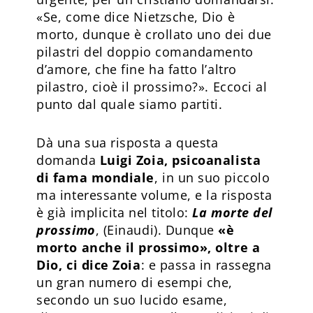
«Se, come dice Nietzsche, Dio è
morto, dunque è crollato uno dei due
pilastri del doppio comandamento
d’amore, che fine ha fatto l’altro
pilastro, cioè il prossimo?». Eccoci al
punto dal quale siamo partiti.
Dà una sua risposta a questa
domanda
Luigi Zoia, psicoanalista
di fama mondiale
, in un suo piccolo
ma interessante volume, e la risposta
è già implicita nel titolo:
La morte del
prossimo
, (Einaudi). Dunque
«è
morto anche il prossimo», oltre a
Dio, ci dice Zoia
: e passa in rassegna
un gran numero di esempi che,
secondo un suo lucido esame,