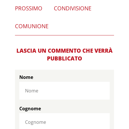
PROSSIMO
CONDIVISIONE
COMUNIONE
LASCIA UN COMMENTO CHE VERRÀ
PUBBLICATO
Nome
Cognome