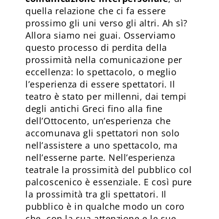
quella relazione che ci fa essere
prossimo gli uni verso gli altri. Ah sì?
Allora siamo nei guai. Osserviamo
questo processo di perdita della
prossimità nella comunicazione per
eccellenza: lo spettacolo, o meglio
l’esperienza di essere spettatori. Il
teatro è stato per millenni, dai tempi
degli antichi Greci fino alla fine
dell’Ottocento, un’esperienza che
accomunava gli spettatori non solo
nell’assistere a uno spettacolo, ma
nell’esserne parte. Nell’esperienza
teatrale la prossimità del pubblico col
palcoscenico è essenziale. E così pure
la prossimità tra gli spettatori. Il
pubblico è in qualche modo un coro
che, con la sua attenzione e le sue