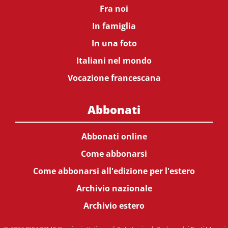
Fra noi
In famiglia
In una foto
Italiani nel mondo
Vocazione francescana
Abbonati
Abbonati online
Come abbonarsi
Come abbonarsi all'edizione per l'estero
Archivio nazionale
Archivio estero