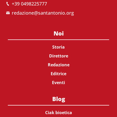
+39 0498225777
redazione@santantonio.org
Noi
Storia
Direttore
Redazione
Editrice
Eventi
Blog
Ciak bioetica