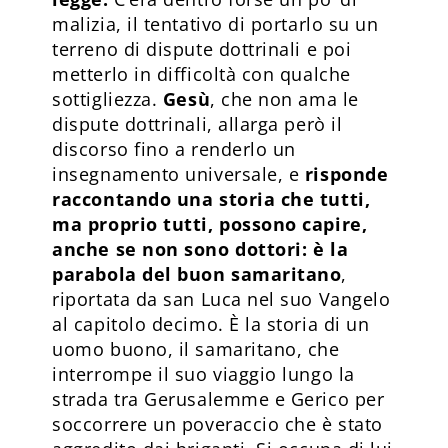
malizia, il tentativo di portarlo su un
terreno di dispute dottrinali e poi
metterlo in difficoltà con qualche
sottigliezza.
Gesù
, che non ama le
dispute dottrinali, allarga però il
discorso fino a renderlo un
insegnamento universale, e
risponde
raccontando una storia che tutti,
ma proprio tutti, possono capire,
anche se non sono dottori: è la
parabola del buon samaritano
,
riportata da san Luca nel suo Vangelo
al capitolo decimo. È la storia di un
uomo buono, il samaritano, che
interrompe il suo viaggio lungo la
strada tra Gerusalemme e Gerico per
soccorrere un poveraccio che è stato