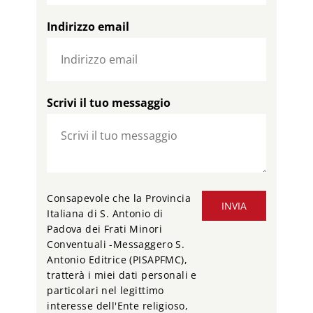
Indirizzo email
Scrivi il tuo messaggio
Consapevole che la Provincia
INVIA
Italiana di S. Antonio di
Padova dei Frati Minori
Conventuali -Messaggero S.
Antonio Editrice (PISAPFMC),
tratterà i miei dati personali e
particolari nel legittimo
interesse dell'Ente religioso,