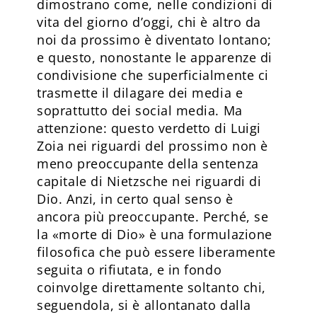
dimostrano come, nelle condizioni di
vita del giorno d’oggi, chi è altro da
noi da prossimo è diventato lontano;
e questo, nonostante le apparenze di
condivisione che superficialmente ci
trasmette il dilagare dei media e
soprattutto dei social media. Ma
attenzione: questo verdetto di Luigi
Zoia nei riguardi del prossimo non è
meno preoccupante della sentenza
capitale di Nietzsche nei riguardi di
Dio. Anzi, in certo qual senso è
ancora più preoccupante. Perché, se
la «morte di Dio» è una formulazione
filosofica che può essere liberamente
seguita o rifiutata, e in fondo
coinvolge direttamente soltanto chi,
seguendola, si è allontanato dalla