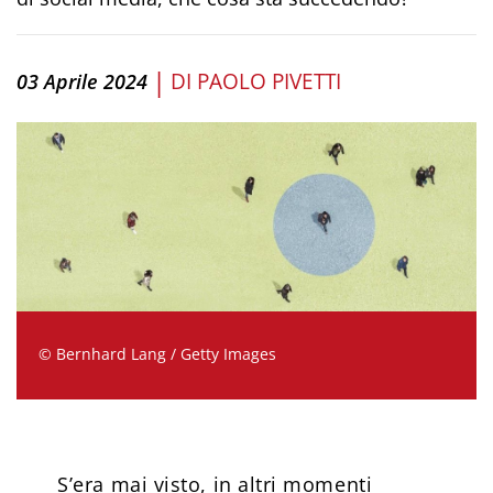
|
DI
PAOLO PIVETTI
03 Aprile 2024
© Bernhard Lang / Getty Images
S’era mai visto, in altri momenti