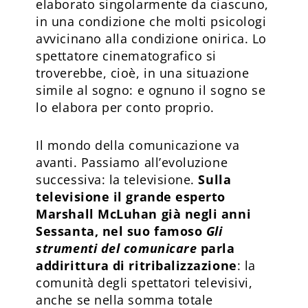
elaborato singolarmente da ciascuno,
in una condizione che molti psicologi
avvicinano alla condizione onirica. Lo
spettatore cinematografico si
troverebbe, cioè, in una situazione
simile al sogno: e ognuno il sogno se
lo elabora per conto proprio.
Il mondo della comunicazione va
avanti. Passiamo all’evoluzione
successiva: la televisione.
Sulla
televisione il grande esperto
Marshall McLuhan già negli anni
Sessanta, nel suo famoso
Gli
strumenti del comunicare
parla
addirittura di ritribalizzazione
: la
comunità degli spettatori televisivi,
anche se nella somma totale