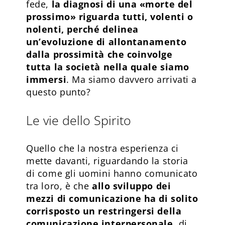
fede,
la diagnosi di una «morte del
prossimo» riguarda tutti, volenti o
nolenti, perché delinea
un’evoluzione di allontanamento
dalla prossimità che coinvolge
tutta la società nella quale siamo
immersi
. Ma siamo davvero arrivati a
questo punto?
Le vie dello Spirito
Quello che la nostra esperienza ci
mette davanti, riguardando la storia
di come gli uomini hanno comunicato
tra loro, è che
allo sviluppo dei
mezzi di comunicazione ha di solito
corrisposto un restringersi della
comunicazione interpersonale
, di