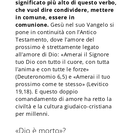
significato più alto di questo verbo,
che vuol dire condividere, mettere
in comune, essere in
comunione.
Gesù nel suo Vangelo si
pone in continuità con l’Antico
Testamento, dove l’amore del
prossimo è strettamente legato
all’amore di Dio: «Amerai il Signore
tuo Dio con tutto il cuore, con tutta
l’anima e con tutte le forze»
(Deuteronomio 6,5) e «Amerai il tuo
prossimo come te stesso» (Levitico
19,18). E questo doppio
comandamento di amore ha retto la
civiltà e la cultura giudaico-cristiana
per millenni.
«Dio è morto»?