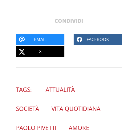
CONDIVIDI
EMAIL
FACEBOOK
X
TAGS:
ATTUALITÀ
SOCIETÀ
VITA QUOTIDIANA
PAOLO PIVETTI
AMORE