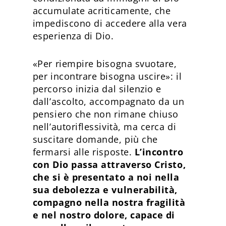
accumulate acriticamente, che
impediscono di accedere alla vera
esperienza di Dio.
«Per riempire bisogna svuotare,
per incontrare bisogna uscire»: il
percorso inizia dal silenzio e
dall’ascolto, accompagnato da un
pensiero che non rimane chiuso
nell’autoriflessività, ma cerca di
suscitare domande, più che
fermarsi alle risposte.
L’incontro
con Dio passa attraverso Cristo,
che si è presentato a noi nella
sua debolezza e vulnerabilità,
compagno nella nostra fragilità
e nel nostro dolore, capace di