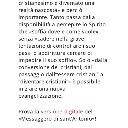
cristianesimo è diventato una
realtà nascosta» e perciò
importante. Tanto passa dalla
disponibilità a percepire lo Spirito
che «soffia dove e come vuole»,
senza «cadere nella grave
tentazione di controllare i suoi
passi o addirittura cercare di
impedire il suo soffio». Solo «dalla
conversione dei cristiani, dal
passaggio dall’“essere cristiani” al
“diventare cristiani”» è possibile
iniziare una nuova
evangelizzazione.
Prova la
versione digitale
del
«Messaggero di sant'Antonio»!