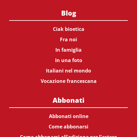
Blog
Ciak bioetica
Fra noi
In famiglia
In una foto
Italiani nel mondo
Vocazione francescana
Abbonati
Abbonati online
Come abbonarsi