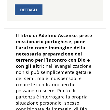
DETTAGLI
Il libro di Adelino Ascenso, prete
missionario portoghese, pone
l’aratro come immagine della
necessaria preparazione del
terreno per l’incontro con Dio e
con gli altri
: nell’evangelizzazione
non si può semplicemente gettare
dei semi, ma è indispensabile
creare le condizioni perché
possano crescere. Punto di
partenza è interrogare la propria
situazione personale, spesso
condizionata da immagini di Dio