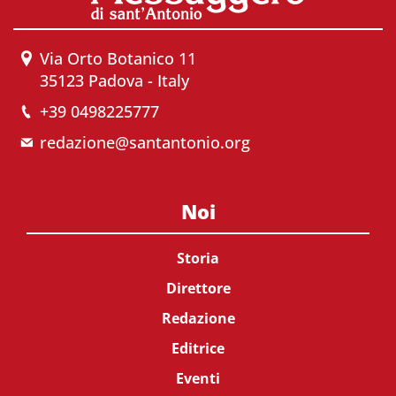
Via Orto Botanico 11
35123 Padova - Italy
+39 0498225777
redazione@santantonio.org
Noi
Storia
Direttore
Redazione
Editrice
Eventi