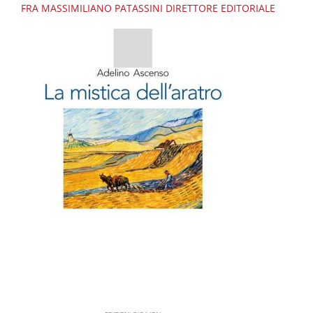
FRA MASSIMILIANO PATASSINI
DIRETTORE EDITORIALE