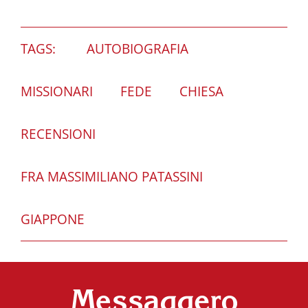
TAGS:
AUTOBIOGRAFIA
MISSIONARI
FEDE
CHIESA
RECENSIONI
FRA MASSIMILIANO PATASSINI
GIAPPONE