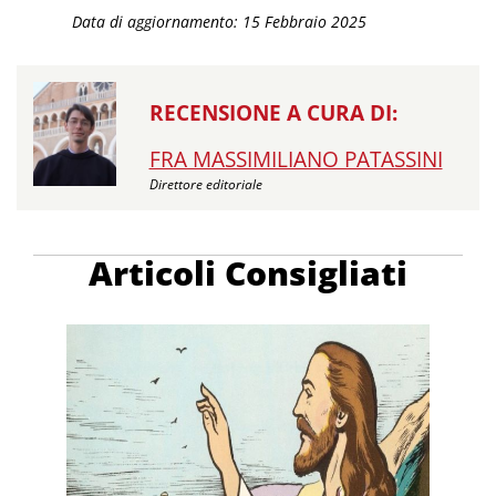
Data di aggiornamento: 15 Febbraio 2025
RECENSIONE A CURA DI:
FRA MASSIMILIANO PATASSINI
Direttore editoriale
Articoli Consigliati