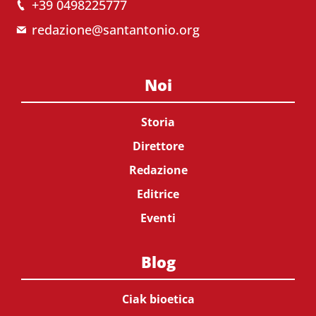
+39 0498225777
redazione@santantonio.org
Noi
Storia
Direttore
Redazione
Editrice
Eventi
Blog
Ciak bioetica