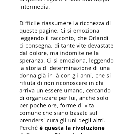
intermedia.
Difficile riassumere la ricchezza di
queste pagine. Ci si emoziona
leggendo il racconto, che Orlandi
ci consegna, di tante vite devastate
dal dolore, ma indomite nella
speranza. Ci si emoziona, leggendo
la storia di determinazione di una
donna già in là con gli anni, che si
rifiuta di non riconoscere in chi
arriva un essere umano, cercando
di organizzare per lui, anche solo
per poche ore, forme di vita
comune che siano basate sul
prendersi cura gli uni degli altri.
Perché
è questa la rivoluzione