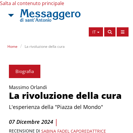
Salta al contenuto principale
IT
Home
La rivoluzione della cura
Biografia
Massimo Orlandi
La rivoluzione della cura
L'esperienza della "Piazza del Mondo"
|
07 Dicembre 2024
RECENSIONE DI
SABINA FADEL
CAPOREDATTRICE