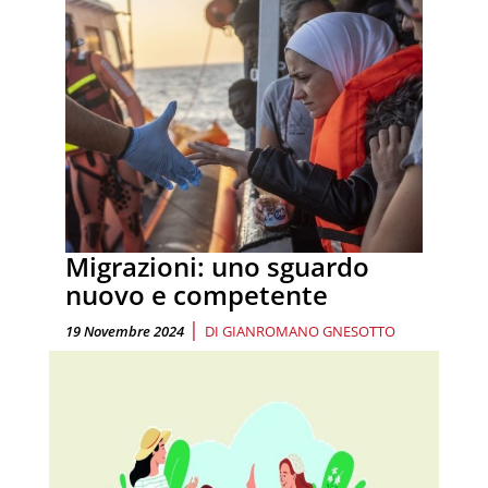
Migrazioni: uno sguardo
nuovo e competente
|
19 Novembre 2024
DI
GIANROMANO GNESOTTO