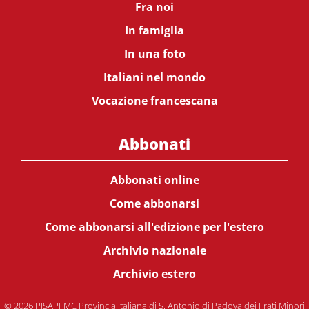
Fra noi
In famiglia
In una foto
Italiani nel mondo
Vocazione francescana
Abbonati
Abbonati online
Come abbonarsi
Come abbonarsi all'edizione per l'estero
Archivio nazionale
Archivio estero
© 2026 PISAPFMC Provincia Italiana di S. Antonio di Padova dei Frati Minori