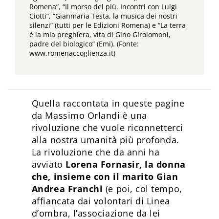
Romena”, “Il morso del più. Incontri con Luigi
Ciotti”, “Gianmaria Testa, la musica dei nostri
silenzi” (tutti per le Edizioni Romena) e “La terra
è la mia preghiera, vita di Gino Girolomoni,
padre del biologico” (Emi). (Fonte:
www.romenaccoglienza.it)
Quella raccontata in queste pagine
da Massimo Orlandi è una
rivoluzione che vuole riconnetterci
alla nostra umanità più profonda.
La rivoluzione che da anni ha
avviato
Lorena Fornasir, la donna
che, insieme con il marito Gian
Andrea Franchi
(e poi, col tempo,
affiancata dai volontari di Linea
d’ombra, l’associazione da lei