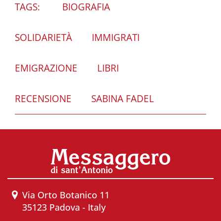
TAGS:
BIOGRAFIA
SOLIDARIETÀ
IMMIGRATI
EMIGRAZIONE
LIBRI
RECENSIONE
SABINA FADEL
Via Orto Botanico 11
35123 Padova - Italy