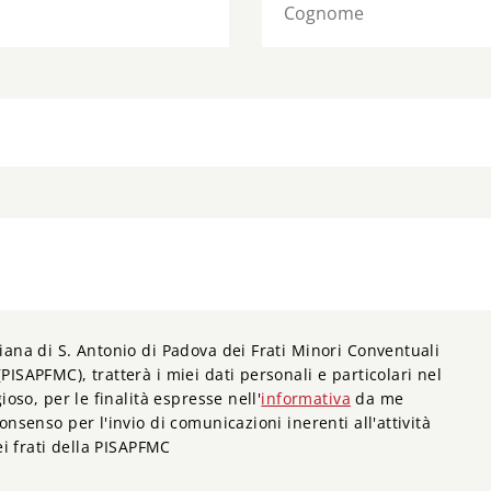
iana di S. Antonio di Padova dei Frati Minori Conventuali
PISAPFMC), tratterà i miei dati personali e particolari nel
ioso, per le finalità espresse nell'
informativa
da me
onsenso per l'invio di comunicazioni inerenti all'attività
dei frati della PISAPFMC