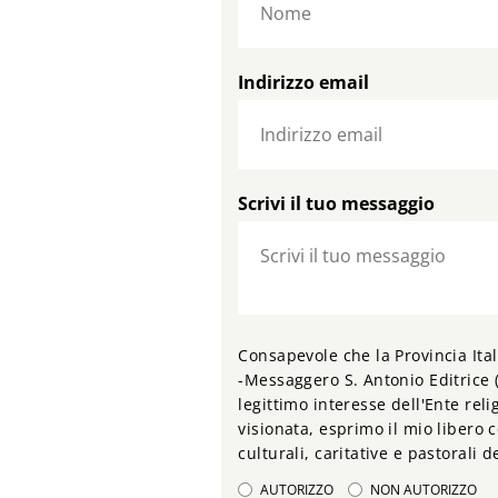
Indirizzo email
Scrivi il tuo messaggio
Consapevole che la Provincia Ital
-Messaggero S. Antonio Editrice (
legittimo interesse dell'Ente relig
visionata, esprimo il mio libero c
culturali, caritative e pastorali 
AUTORIZZO
NON AUTORIZZO