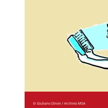
© Giuliano Dinon / Archivio MSA