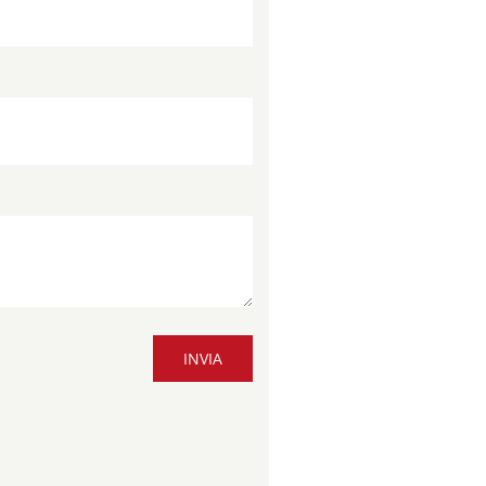
INVIA