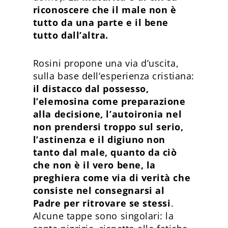
riconoscere che il male non è
tutto da una parte e il bene
tutto dall’altra.
Rosini propone una via d’uscita,
sulla base dell’esperienza cristiana:
il distacco dal possesso,
l’elemosina come preparazione
alla decisione, l’autoironia nel
non prendersi troppo sul serio,
l’astinenza e il digiuno non
tanto dal male, quanto da ciò
che non è il vero bene, la
preghiera come via di verità che
consiste nel consegnarsi al
Padre per ritrovare se stessi
.
Alcune tappe sono singolari: la