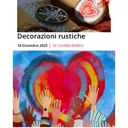
Decorazioni rustiche
|
18 Dicembre 2025
DI
CHIARA MARIO