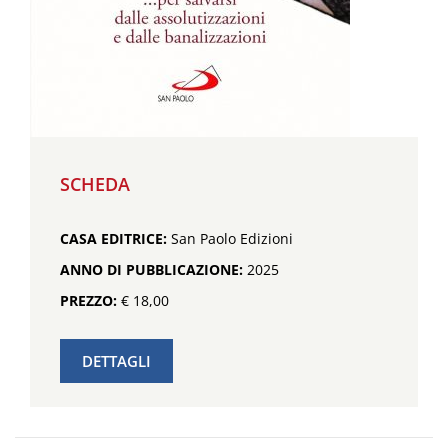
SCHEDA
CASA EDITRICE:
San Paolo Edizioni
ANNO DI PUBBLICAZIONE:
2025
PREZZO:
€ 18,00
DETTAGLI