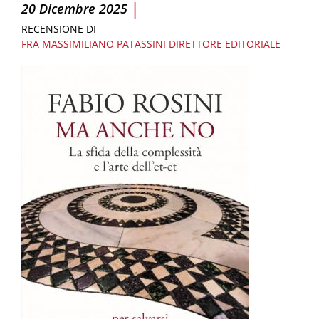
|
20 Dicembre 2025
RECENSIONE DI
FRA MASSIMILIANO PATASSINI
DIRETTORE EDITORIALE