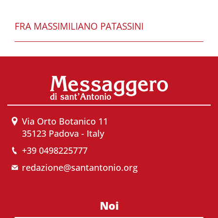
FRA MASSIMILIANO PATASSINI
Via Orto Botanico 11
35123 Padova - Italy
+39 0498225777
redazione@santantonio.org
Noi