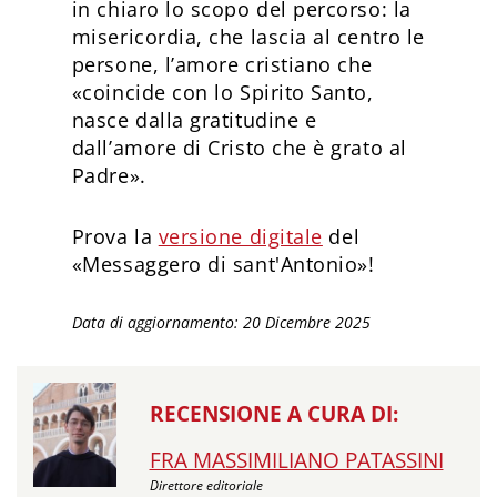
in chiaro lo scopo del percorso: la
misericordia, che lascia al centro le
persone, l’amore cristiano che
«coincide con lo Spirito Santo,
nasce dalla gratitudine e
dall’amore di Cristo che è grato al
Padre».
Prova la
versione digitale
del
«Messaggero di sant'Antonio»!
Data di aggiornamento: 20 Dicembre 2025
RECENSIONE A CURA DI:
FRA MASSIMILIANO PATASSINI
Direttore editoriale