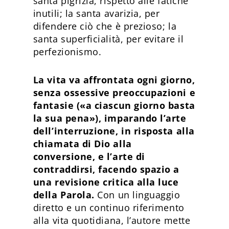
santa pigrizia, rispetto alle fatiche
inutili; la santa avarizia, per
difendere ciò che è prezioso; la
santa superficialità, per evitare il
perfezionismo.
La vita va affrontata ogni giorno,
senza ossessive preoccupazioni e
fantasie («a ciascun giorno basta
la sua pena»), imparando l’arte
dell’interruzione, in risposta alla
chiamata di Dio alla
conversione, e l’arte di
contraddirsi, facendo spazio a
una revisione critica alla luce
della Parola.
Con un linguaggio
diretto e un continuo riferimento
alla vita quotidiana, l’autore mette