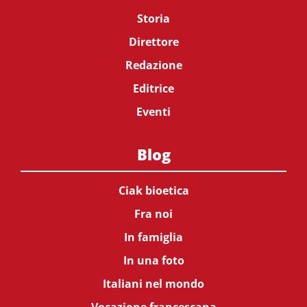
Storia
Direttore
Redazione
Editrice
Eventi
Blog
Ciak bioetica
Fra noi
In famiglia
In una foto
Italiani nel mondo