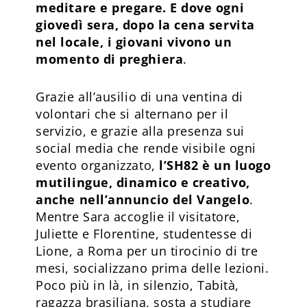
meditare e pregare. E dove ogni
giovedì sera, dopo la cena servita
nel locale, i giovani vivono un
momento di preghiera
.
Grazie all’ausilio di una ventina di
volontari che si alternano per il
servizio, e grazie alla presenza sui
social media che rende visibile ogni
evento organizzato,
l’SH82 è un luogo
mutilingue, dinamico e creativo,
anche nell’annuncio del Vangelo
.
Mentre Sara accoglie il visitatore,
Juliette e Florentine, studentesse di
Lione, a Roma per un tirocinio di tre
mesi, socializzano prima delle lezioni.
Poco più in là, in silenzio, Tabità,
ragazza brasiliana, sosta a studiare