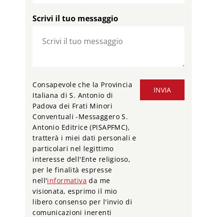
Scrivi il tuo messaggio
Consapevole che la Provincia
INVIA
Italiana di S. Antonio di
Padova dei Frati Minori
Conventuali -Messaggero S.
Antonio Editrice (PISAPFMC),
tratterà i miei dati personali e
particolari nel legittimo
interesse dell'Ente religioso,
per le finalità espresse
nell'
informativa
da me
visionata, esprimo il mio
libero consenso per l'invio di
comunicazioni inerenti