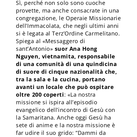
Sì, perché non solo sono cuoche
provette, ma anche consacrate in una
congregazione, le Operaie Missionarie
dell’Immacolata, che negli ultimi anni
si è legata al Terz’Ordine Carmelitano.
Spiega al «Messaggero di
sant’Antonio»
suor Ana Hong
Nguyen, vietnamita, responsabile
di una comunità di una quindicina
di suore di cinque nazionalità che,
tra la sala e la cucina, portano
avanti un locale che può ospitare
oltre 200 coperti
: «La nostra
missione si ispira all’episodio
evangelico dell’incontro di Gesù con
la Samaritana. Anche oggi Gesù ha
sete di anime e la nostra missione è
far udire il suo grido: “Dammi da