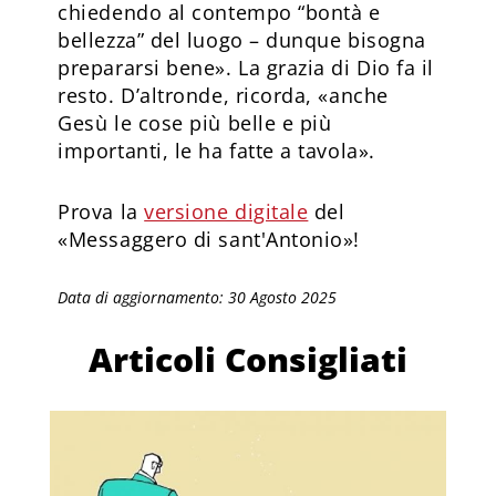
chiedendo al contempo “bontà e
bellezza” del luogo – dunque bisogna
prepararsi bene». La grazia di Dio fa il
resto. D’altronde, ricorda, «anche
Gesù le cose più belle e più
importanti, le ha fatte a tavola».
Prova la
versione digitale
del
«Messaggero di sant'Antonio»!
Data di aggiornamento: 30 Agosto 2025
Articoli Consigliati