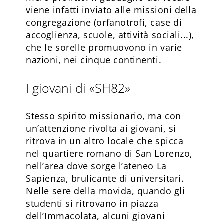
viene infatti inviato alle missioni della
congregazione (orfanotrofi, case di
accoglienza, scuole, attività sociali...),
che le sorelle promuovono in varie
nazioni, nei cinque continenti.
I giovani di «SH82»
Stesso spirito missionario, ma con
un’attenzione rivolta ai giovani, si
ritrova in un altro locale che spicca
nel quartiere romano di San Lorenzo,
nell’area dove sorge l’ateneo La
Sapienza, brulicante di universitari.
Nelle sere della movida, quando gli
studenti si ritrovano in piazza
dell’Immacolata, alcuni giovani