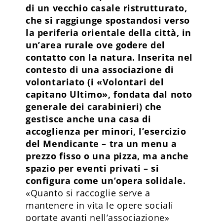
di un vecchio casale ristrutturato,
che si raggiunge spostandosi verso
la periferia orientale della città, in
un’area rurale ove godere del
contatto con la natura. Inserita nel
contesto di una associazione di
volontariato (i «Volontari del
capitano Ultimo», fondata dal noto
generale dei carabinieri) che
gestisce anche una casa di
accoglienza per minori, l’esercizio
del Mendicante – tra un menu a
prezzo fisso o una pizza, ma anche
spazio per eventi privati – si
configura come un’opera solidale.
«Quanto si raccoglie serve a
mantenere in vita le opere sociali
portate avanti nell’associazione»