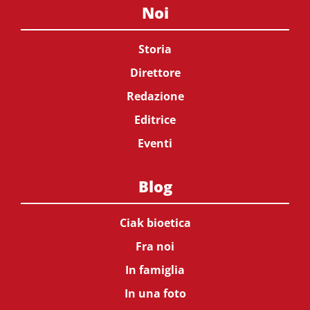
Noi
Storia
Direttore
Redazione
Editrice
Eventi
Blog
Ciak bioetica
Fra noi
In famiglia
In una foto