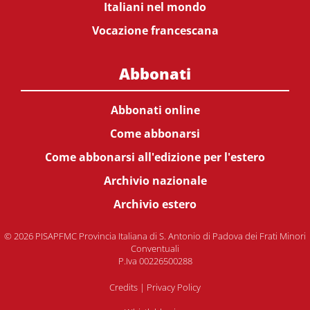
Italiani nel mondo
Vocazione francescana
Abbonati
Abbonati online
Come abbonarsi
Come abbonarsi all'edizione per l'estero
Archivio nazionale
Archivio estero
© 2026 PISAPFMC Provincia Italiana di S. Antonio di Padova dei Frati Minori
Conventuali
P.Iva 00226500288
Credits
|
Privacy Policy