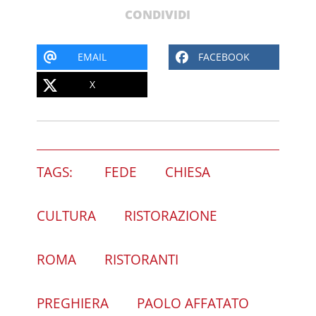
CONDIVIDI
EMAIL
FACEBOOK
X
TAGS:
FEDE
CHIESA
CULTURA
RISTORAZIONE
ROMA
RISTORANTI
PREGHIERA
PAOLO AFFATATO