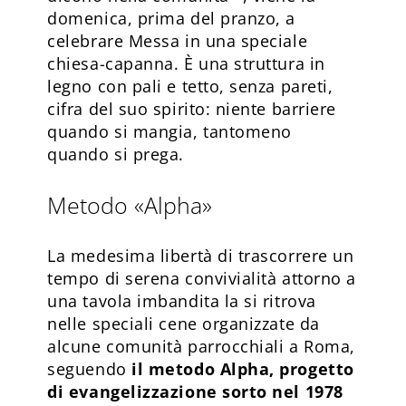
domenica, prima del pranzo, a
celebrare Messa in una speciale
chiesa-capanna. È una struttura in
legno con pali e tetto, senza pareti,
cifra del suo spirito: niente barriere
quando si mangia, tantomeno
quando si prega.
Metodo «Alpha»
La medesima libertà di trascorrere un
tempo di serena convivialità attorno a
una tavola imbandita la si ritrova
nelle speciali cene organizzate da
alcune comunità parrocchiali a Roma,
seguendo
il metodo Alpha, progetto
di evangelizzazione sorto nel 1978