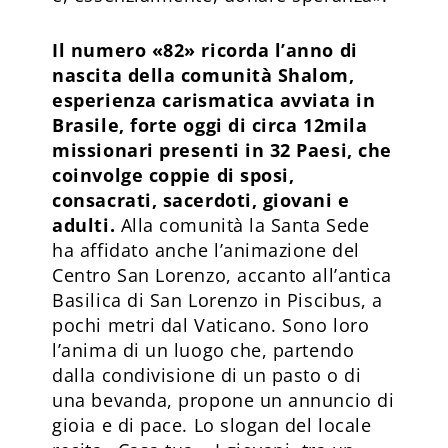
Il numero «82» ricorda l’anno di
nascita della comunità Shalom,
esperienza carismatica avviata in
Brasile, forte oggi di circa 12mila
missionari presenti in 32 Paesi, che
coinvolge coppie di sposi,
consacrati, sacerdoti, giovani e
adulti.
Alla comunità la Santa Sede
ha affidato anche l’animazione del
Centro San Lorenzo, accanto all’antica
Basilica di San Lorenzo in Piscibus, a
pochi metri dal Vaticano. Sono loro
l’anima di un luogo che, partendo
dalla condivisione di un pasto o di
una bevanda, propone un annuncio di
gioia e di pace. Lo slogan del locale