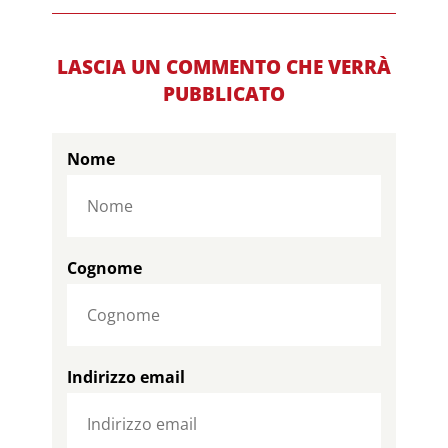
LASCIA UN COMMENTO CHE VERRÀ
PUBBLICATO
Nome
Cognome
Indirizzo email