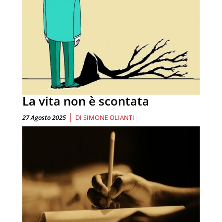
La vita non è scontata
|
27 Agosto 2025
DI
SIMONE OLIANTI