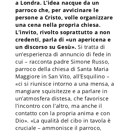
a Londra. L’idea nacque da un
parroco che, per avvicinare le
persone a Cristo, volle organizzare
una cena nella propria chiesa.
L’invito, rivolto soprattutto a non
credenti, parla di «un apericena e
un discorso su Gesù».
Si tratta di
un’esperienza di annuncio di fede in
cui – racconta padre Simone Russo,
parroco della chiesa di Santa Maria
Maggiore in San Vito, all’Esquilino –
«ci si riunisce intorno a una mensa, a
mangiare squisitezze e a parlare in
un’atmosfera distesa, che favorisce
l’incontro con l’altro, ma anche il
contatto con la propria anima e con
Dio». «La qualità del cibo in tavola è
cruciale – ammonisce il parroco,