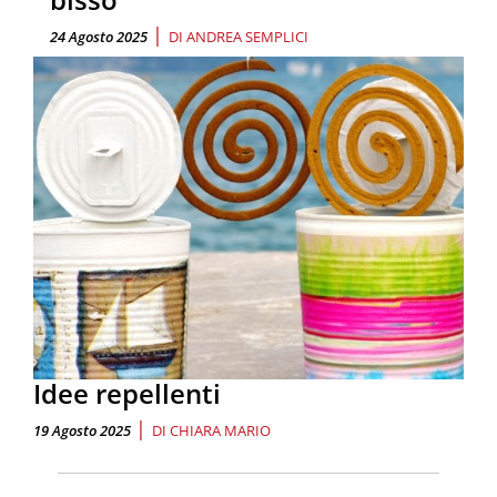
|
24 Agosto 2025
DI
ANDREA SEMPLICI
Idee repellenti
|
19 Agosto 2025
DI
CHIARA MARIO