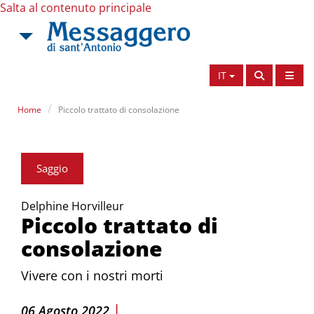
Salta al contenuto principale
IT
Home
Piccolo trattato di consolazione
Saggio
Delphine Horvilleur
Piccolo trattato di
consolazione
Vivere con i nostri morti
|
06 Agosto 2022