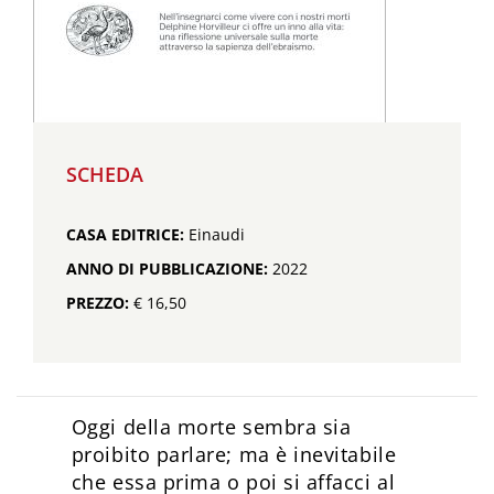
SCHEDA
CASA EDITRICE:
Einaudi
ANNO DI PUBBLICAZIONE:
2022
PREZZO:
€ 16,50
Oggi della morte sembra sia
proibito parlare; ma è inevitabile
che essa prima o poi si affacci al