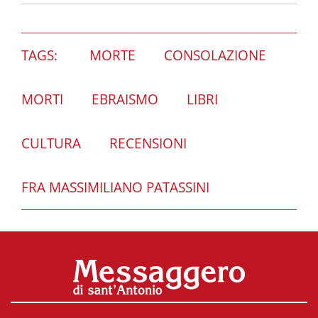
TAGS:
MORTE
CONSOLAZIONE
MORTI
EBRAISMO
LIBRI
CULTURA
RECENSIONI
FRA MASSIMILIANO PATASSINI