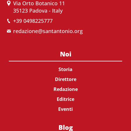
Via Orto Botanico 11
35123 Padova - Italy
+39 0498225777
redazione@santantonio.org
Noi
Storia
Direttore
Redazione
Editrice
Eventi
Blog