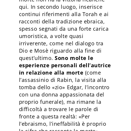
qui. In secondo luogo, inserisce
continui riferimenti alla Torah e ai
racconti della tradizione ebraica,
spesso segnati da una forte carica
umoristica, a volte quasi
irriverente, come nel dialogo tra
Dio e Mosè riguardo alla fine di
quest’ultimo.
Sono molte le
esperienze personali dell’autrice
in relazione alla morte
(come
l’assassinio di Rabin, la visita alla
tomba dello «zio» Edgar, l’incontro
con una donna appassionata del
proprio funerale), ma rimane la
difficoltà a trovare le parole di
fronte a questa realtà: «Per
l’ebraismo, l’ineffabilità è proprio