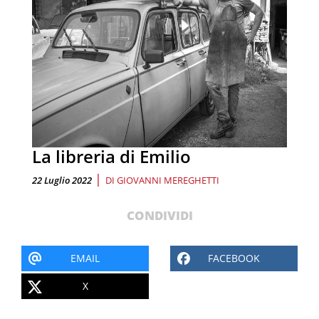
La libreria di Emilio
|
22 Luglio 2022
DI
GIOVANNI MEREGHETTI
CONDIVIDI
EMAIL
FACEBOOK
X