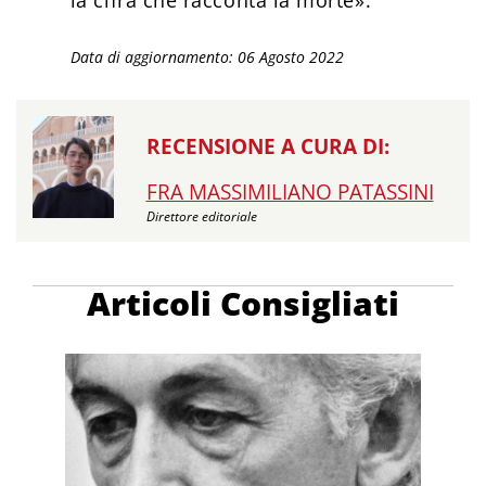
la cifra che racconta la morte».
Data di aggiornamento: 06 Agosto 2022
RECENSIONE A CURA DI:
FRA MASSIMILIANO PATASSINI
Direttore editoriale
Articoli Consigliati