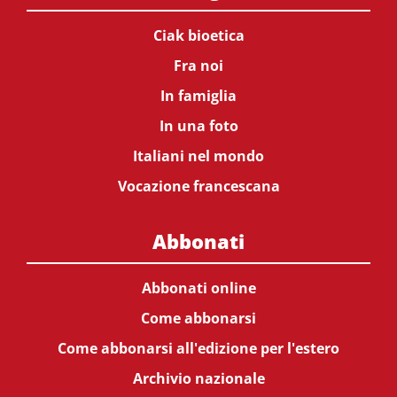
Ciak bioetica
Fra noi
In famiglia
In una foto
Italiani nel mondo
Vocazione francescana
Abbonati
Abbonati online
Come abbonarsi
Come abbonarsi all'edizione per l'estero
Archivio nazionale