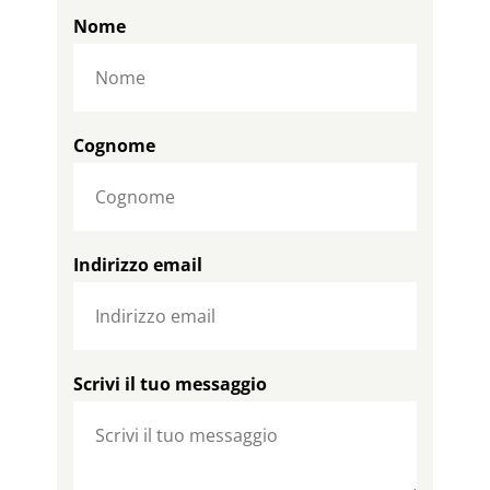
Nome
Cognome
Indirizzo email
Scrivi il tuo messaggio