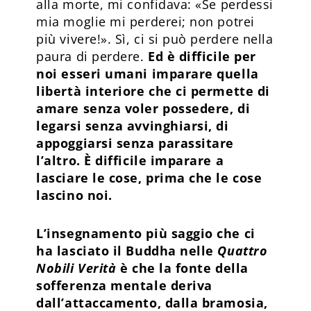
alla morte, mi confidava: «Se perdessi
mia moglie mi perderei; non potrei
più vivere!». Sì, ci si può perdere nella
paura di perdere.
Ed è difficile per
noi esseri umani imparare quella
libertà interiore che ci permette di
amare senza voler possedere, di
legarsi senza avvinghiarsi, di
appoggiarsi senza parassitare
l’altro. È difficile imparare a
lasciare le cose, prima che le cose
lascino noi.
L’insegnamento più saggio che ci
ha lasciato il Buddha nelle
Quattro
Nobili Verità
è che la fonte della
sofferenza mentale deriva
dall’attaccamento, dalla bramosia,