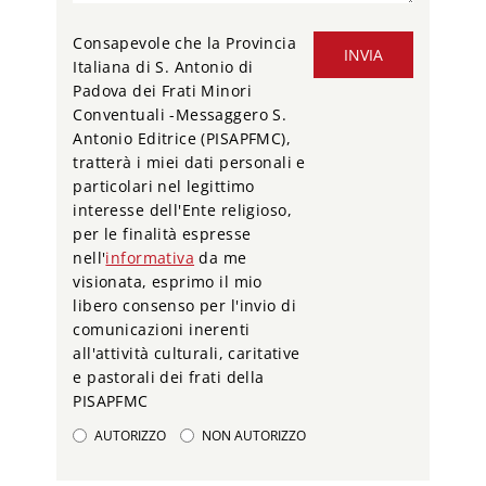
Consapevole che la Provincia
INVIA
Italiana di S. Antonio di
Padova dei Frati Minori
Conventuali -Messaggero S.
Antonio Editrice (PISAPFMC),
tratterà i miei dati personali e
particolari nel legittimo
interesse dell'Ente religioso,
per le finalità espresse
nell'
informativa
da me
visionata, esprimo il mio
libero consenso per l'invio di
comunicazioni inerenti
all'attività culturali, caritative
e pastorali dei frati della
PISAPFMC
AUTORIZZO
NON AUTORIZZO