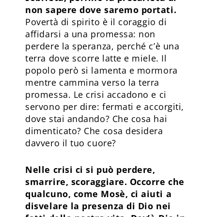
non sapere dove saremo portati.
Povertà di spirito è il coraggio di
affidarsi a una promessa: non
perdere la speranza, perché c’è una
terra dove scorre latte e miele. Il
popolo però si lamenta e mormora
mentre cammina verso la terra
promessa. Le crisi accadono e ci
servono per dire: fermati e accorgiti,
dove stai andando? Che cosa hai
dimenticato? Che cosa desidera
davvero il tuo cuore?
Nelle crisi ci si può perdere,
smarrire, scoraggiare. Occorre che
qualcuno, come Mosè, ci aiuti a
disvelare la presenza di Dio nei