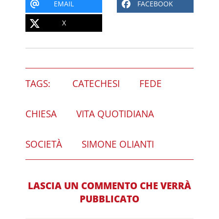
EMAIL
FACEBOOK
X
TAGS:
CATECHESI
FEDE
CHIESA
VITA QUOTIDIANA
SOCIETÀ
SIMONE OLIANTI
LASCIA UN COMMENTO CHE VERRÀ
PUBBLICATO