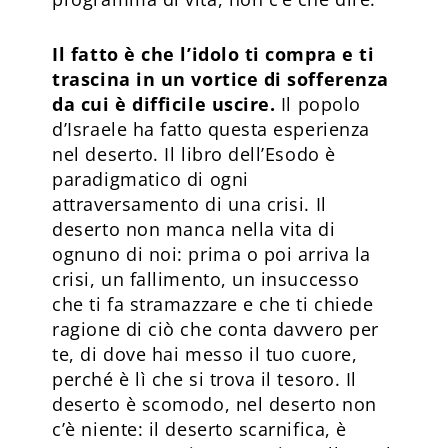
Il fatto è che l’idolo ti compra e ti
trascina in un vortice di sofferenza
da cui è difficile uscire.
Il popolo
d’Israele ha fatto questa esperienza
nel deserto. Il libro dell’Esodo è
paradigmatico di ogni
attraversamento di una crisi. Il
deserto non manca nella vita di
ognuno di noi: prima o poi arriva la
crisi, un fallimento, un insuccesso
che ti fa stramazzare e che ti chiede
ragione di ciò che conta davvero per
te, di dove hai messo il tuo cuore,
perché è lì che si trova il tesoro. Il
deserto è scomodo, nel deserto non
c’è niente: il deserto scarnifica, è