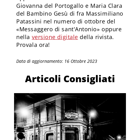
Giovanna del Portogallo e Maria Clara
del Bambino Gesù di fra Massimiliano
Patassini nel numero di ottobre del
«Messaggero di sant'Antonio» oppure
nella
versione digitale
della rivista.
Provala ora!
Data di aggiornamento: 16 Ottobre 2023
Articoli Consigliati