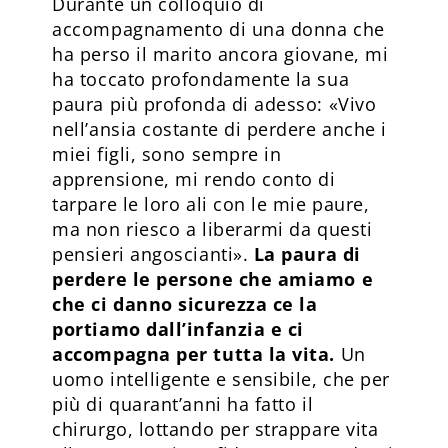
Durante un colloquio di
accompagnamento di una donna che
ha perso il marito ancora giovane, mi
ha toccato profondamente la sua
paura più profonda di adesso: «Vivo
nell’ansia costante di perdere anche i
miei figli, sono sempre in
apprensione, mi rendo conto di
tarpare le loro ali con le mie paure,
ma non riesco a liberarmi da questi
pensieri angoscianti».
La paura di
perdere le persone che amiamo e
che ci danno sicurezza ce la
portiamo dall’infanzia e ci
accompagna per tutta la vita.
Un
uomo intelligente e sensibile, che per
più di quarant’anni ha fatto il
chirurgo, lottando per strappare vita