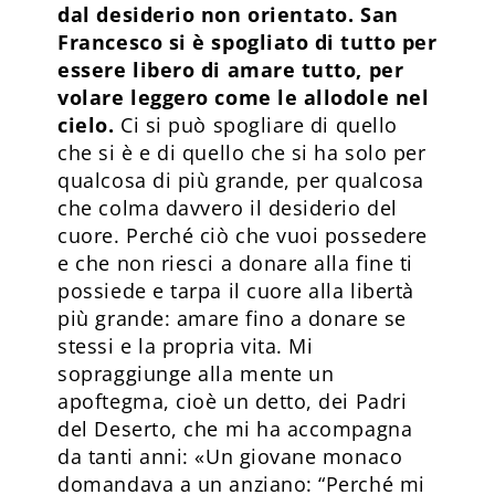
dal desiderio non orientato. San
Francesco si è spogliato di tutto per
essere libero di amare tutto, per
volare leggero come le allodole nel
cielo.
Ci si può spogliare di quello
che si è e di quello che si ha solo per
qualcosa di più grande, per qualcosa
che colma davvero il desiderio del
cuore. Perché ciò che vuoi possedere
e che non riesci a donare alla fine ti
possiede e tarpa il cuore alla libertà
più grande: amare fino a donare se
stessi e la propria vita. Mi
sopraggiunge alla mente un
apoftegma, cioè un detto, dei Padri
del Deserto, che mi ha accompagna
da tanti anni: «Un giovane monaco
domandava a un anziano: “Perché mi