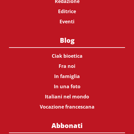
Redazione
Editrice
Eventi
Blog
Ciak bioetica
Fra noi
In famiglia
In una foto
Italiani nel mondo
Vocazione francescana
Abbonati