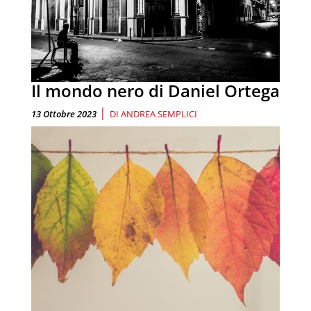
Il mondo nero di Daniel Ortega
|
13 Ottobre 2023
DI
ANDREA SEMPLICI