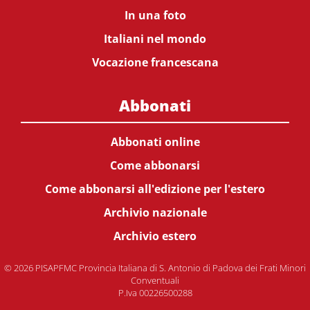
In una foto
Italiani nel mondo
Vocazione francescana
Abbonati
Abbonati online
Come abbonarsi
Come abbonarsi all'edizione per l'estero
Archivio nazionale
Archivio estero
© 2026 PISAPFMC Provincia Italiana di S. Antonio di Padova dei Frati Minori
Conventuali
P.Iva 00226500288