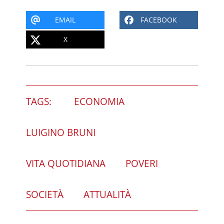
EMAIL
FACEBOOK
X
TAGS:
ECONOMIA
LUIGINO BRUNI
VITA QUOTIDIANA
POVERI
SOCIETÀ
ATTUALITÀ