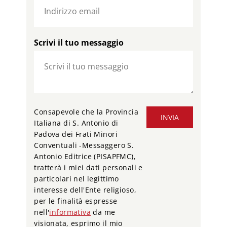
Scrivi il tuo messaggio
Consapevole che la Provincia
INVIA
Italiana di S. Antonio di
Padova dei Frati Minori
Conventuali -Messaggero S.
Antonio Editrice (PISAPFMC),
tratterà i miei dati personali e
particolari nel legittimo
interesse dell'Ente religioso,
per le finalità espresse
nell'
informativa
da me
visionata, esprimo il mio