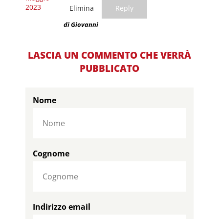
2023
Elimina
Reply
di Giovanni
LASCIA UN COMMENTO CHE VERRÀ
PUBBLICATO
Nome
Cognome
Indirizzo email