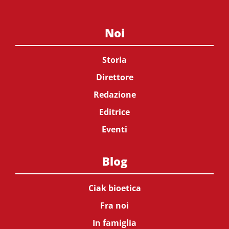
Noi
Storia
Direttore
Redazione
Editrice
Eventi
Blog
Ciak bioetica
Fra noi
In famiglia