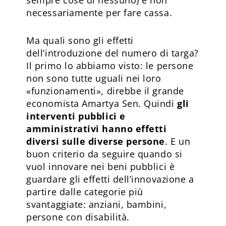
necessariamente per fare cassa.
Ma quali sono gli effetti
dell’introduzione del numero di targa?
Il primo lo abbiamo visto: le persone
non sono tutte uguali nei loro
«funzionamenti», direbbe il grande
economista Amartya Sen. Quindi
gli
interventi pubblici e
amministrativi hanno effetti
diversi sulle diverse persone
. E un
buon criterio da seguire quando si
vuol innovare nei beni pubblici è
guardare gli effetti dell’innovazione a
partire dalle categorie più
svantaggiate: anziani, bambini,
persone con disabilità.