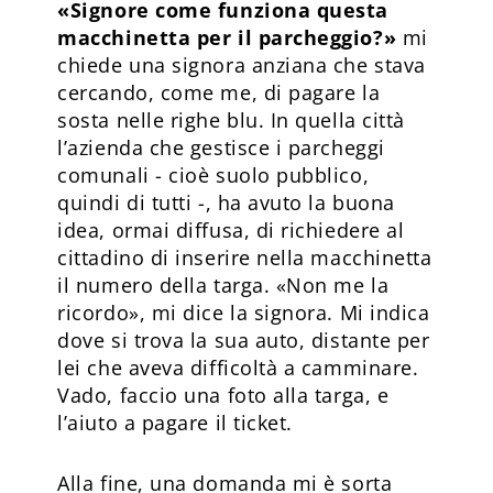
«Signore come funziona questa
macchinetta per il parcheggio?»
mi
chiede una signora anziana che stava
cercando, come me, di pagare la
sosta nelle righe blu. In quella città
l’azienda che gestisce i parcheggi
comunali - cioè suolo pubblico,
quindi di tutti -, ha avuto la buona
idea, ormai diffusa, di richiedere al
cittadino di inserire nella macchinetta
il numero della targa. «Non me la
ricordo», mi dice la signora. Mi indica
dove si trova la sua auto, distante per
lei che aveva difficoltà a camminare.
Vado, faccio una foto alla targa, e
l’aiuto a pagare il ticket.
Alla fine, una domanda mi è sorta