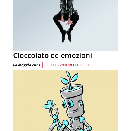
Cioccolato ed emozioni
|
04 Maggio 2023
DI
ALESSANDRO BETTERO