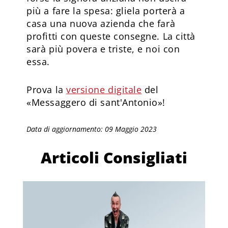
più a fare la spesa: gliela porterà a
casa una nuova azienda che farà
profitti con queste consegne. La città
sarà più povera e triste, e noi con
essa.
Prova la
versione digitale
del
«Messaggero di sant'Antonio»!
Data di aggiornamento: 09 Maggio 2023
Articoli Consigliati