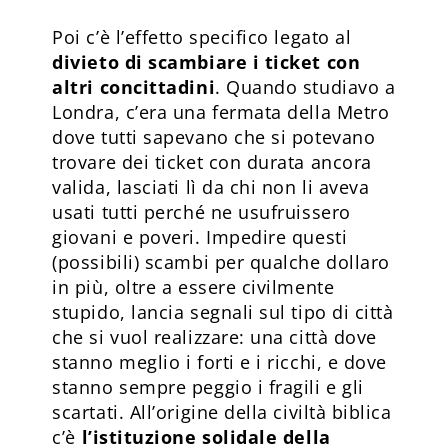
Poi c’è l’effetto specifico legato al
divieto di scambiare i ticket con
altri concittadini
. Quando studiavo a
Londra, c’era una fermata della Metro
dove tutti sapevano che si potevano
trovare dei ticket con durata ancora
valida, lasciati lì da chi non li aveva
usati tutti perché ne usufruissero
giovani e poveri. Impedire questi
(possibili) scambi per qualche dollaro
in più, oltre a essere civilmente
stupido, lancia segnali sul tipo di città
che si vuol realizzare: una città dove
stanno meglio i forti e i ricchi, e dove
stanno sempre peggio i fragili e gli
scartati. All’origine della civiltà biblica
c’è
l’istituzione solidale della